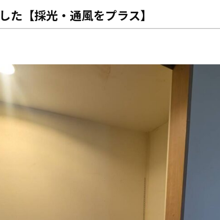
した【採光・通風をプラス】