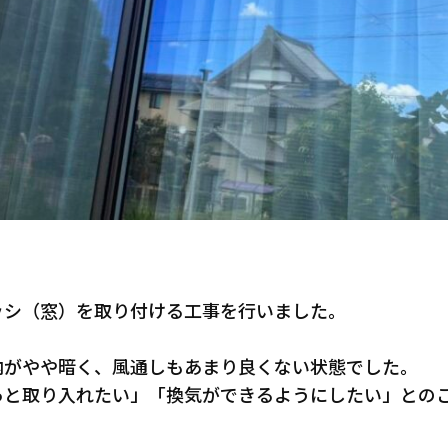
ッシ（窓）を取り付ける工事を行いました。
内がやや暗く、風通しもあまり良くない状態でした。
っと取り入れたい」「換気ができるようにしたい」との