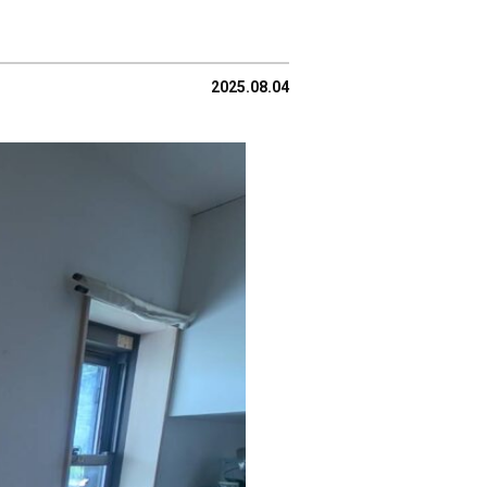
2025.08.04