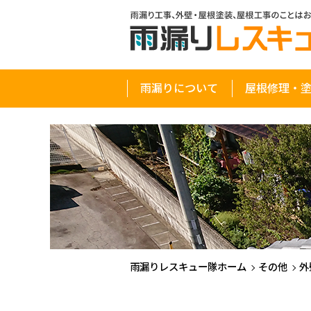
雨漏りについて
屋根修理・
雨漏りレスキュー隊ホーム
その他
外