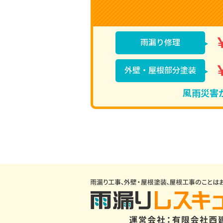
雨漏り修理
外壁・屋根部分塗装
風雨災害