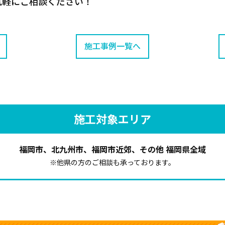
気軽にご相談ください！
施工事例一覧へ
施工対象エリア
福岡市、北九州市、福岡市近郊、その他 福岡県全域
※他県の方のご相談も承っております。