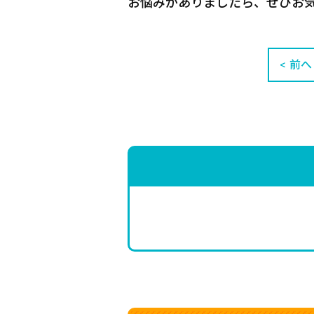
お悩みがありましたら、ぜひお
前へ