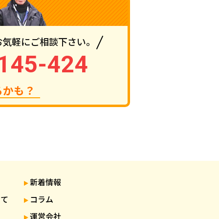
お気軽にご相談下さい。
145-424
るかも？
新着情報
いて
コラム
運営会社