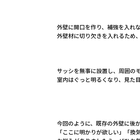
外壁に開口を作り、補強を入れ
外壁材に切り欠きを入れるため
サッシを無事に設置し、周囲の
室内はぐっと明るくなり、見た
今回のように、既存の外壁に後
「ここに明かりが欲しい」「換